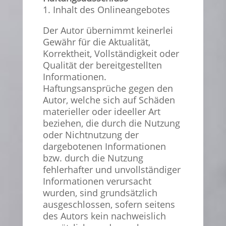
1. Inhalt des Onlineangebotes
Der Autor übernimmt keinerlei
Gewähr für die Aktualität,
Korrektheit, Vollständigkeit oder
Qualität der bereitgestellten
Informationen.
Haftungsansprüche gegen den
Autor, welche sich auf Schäden
materieller oder ideeller Art
beziehen, die durch die Nutzung
oder Nichtnutzung der
dargebotenen Informationen
bzw. durch die Nutzung
fehlerhafter und unvollständiger
Informationen verursacht
wurden, sind grundsätzlich
ausgeschlossen, sofern seitens
des Autors kein nachweislich