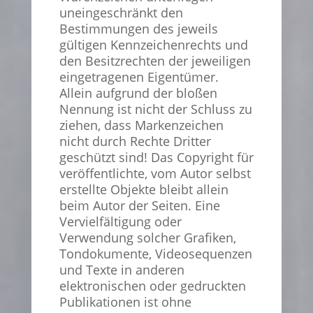
uneingeschränkt den
Bestimmungen des jeweils
gültigen Kennzeichenrechts und
den Besitzrechten der jeweiligen
eingetragenen Eigentümer.
Allein aufgrund der bloßen
Nennung ist nicht der Schluss zu
ziehen, dass Markenzeichen
nicht durch Rechte Dritter
geschützt sind! Das Copyright für
veröffentlichte, vom Autor selbst
erstellte Objekte bleibt allein
beim Autor der Seiten. Eine
Vervielfältigung oder
Verwendung solcher Grafiken,
Tondokumente, Videosequenzen
und Texte in anderen
elektronischen oder gedruckten
Publikationen ist ohne