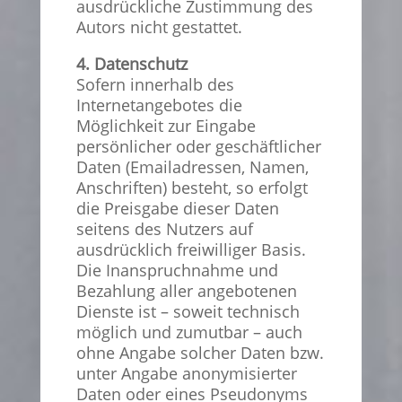
ausdrückliche Zustimmung des
Autors nicht gestattet.
4. Datenschutz
Sofern innerhalb des
Internetangebotes die
Möglichkeit zur Eingabe
persönlicher oder geschäftlicher
Daten (Emailadressen, Namen,
Anschriften) besteht, so erfolgt
die Preisgabe dieser Daten
seitens des Nutzers auf
ausdrücklich freiwilliger Basis.
Die Inanspruchnahme und
Bezahlung aller angebotenen
Dienste ist – soweit technisch
möglich und zumutbar – auch
ohne Angabe solcher Daten bzw.
unter Angabe anonymisierter
Daten oder eines Pseudonyms