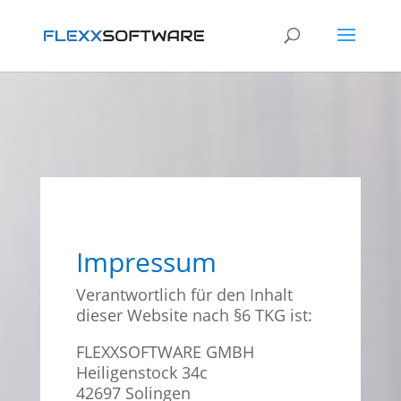
Impressum
Verantwortlich für den Inhalt
dieser Website nach §6 TKG ist:
FLEXXSOFTWARE GMBH
Heiligenstock 34c
42697 Solingen