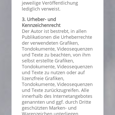
jeweilige Veröffentlichung
lediglich verweist.
3. Urheber- und
Kennzeichenrecht
Der Autor ist bestrebt, in allen
Publikationen die Urheberrechte
der verwendeten Grafiken,
Tondokumente, Videosequenzen
und Texte zu beachten, von ihm
selbst erstellte Grafiken,
Tondokumente, Videosequenzen
und Texte zu nutzen oder auf
lizenzfreie Grafiken,
Tondokumente, Videosequenzen
und Texte zurückzugreifen. Alle
innerhalb des Internetangebotes
genannten und ggf. durch Dritte
geschützten Marken- und
Warenzeichen unterliegen