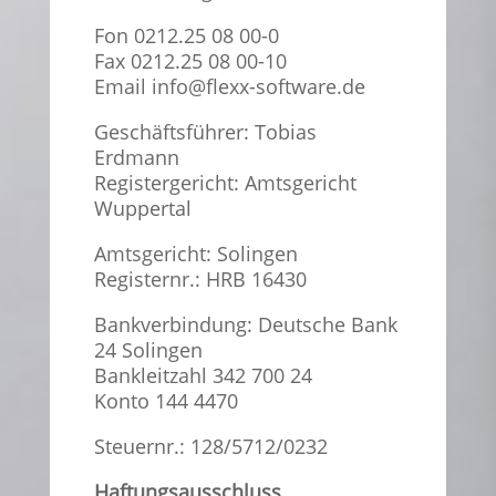
Fon 0212.25 08 00-0
Fax 0212.25 08 00-10
Email info@flexx-software.de
Geschäftsführer: Tobias
Erdmann
Registergericht: Amtsgericht
Wuppertal
Amtsgericht: Solingen
Registernr.: HRB 16430
Bankverbindung: Deutsche Bank
24 Solingen
Bankleitzahl 342 700 24
Konto 144 4470
Steuernr.: 128/5712/0232
Haftungsausschluss