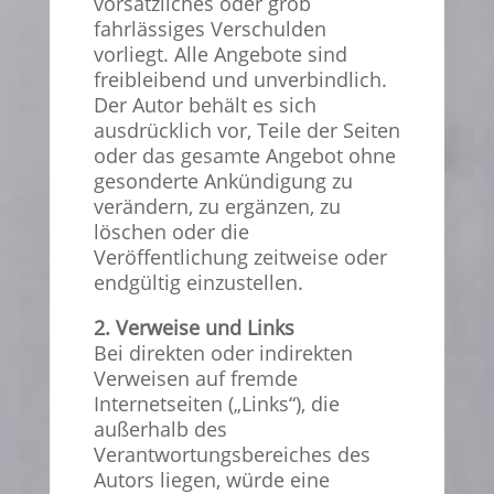
vorsätzliches oder grob
fahrlässiges Verschulden
vorliegt. Alle Angebote sind
freibleibend und unverbindlich.
Der Autor behält es sich
ausdrücklich vor, Teile der Seiten
oder das gesamte Angebot ohne
gesonderte Ankündigung zu
verändern, zu ergänzen, zu
löschen oder die
Veröffentlichung zeitweise oder
endgültig einzustellen.
2. Verweise und Links
Bei direkten oder indirekten
Verweisen auf fremde
Internetseiten („Links“), die
außerhalb des
Verantwortungsbereiches des
Autors liegen, würde eine