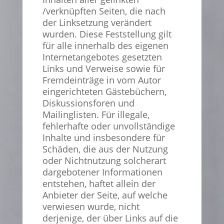
/verknüpften Seiten, die nach
der Linksetzung verändert
wurden. Diese Feststellung gilt
für alle innerhalb des eigenen
Internetangebotes gesetzten
Links und Verweise sowie für
Fremdeinträge in vom Autor
eingerichteten Gästebüchern,
Diskussionsforen und
Mailinglisten. Für illegale,
fehlerhafte oder unvollständige
Inhalte und insbesondere für
Schäden, die aus der Nutzung
oder Nichtnutzung solcherart
dargebotener Informationen
entstehen, haftet allein der
Anbieter der Seite, auf welche
verwiesen wurde, nicht
derjenige, der über Links auf die