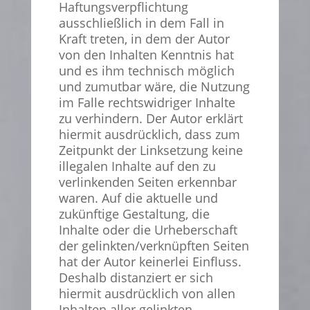
Haftungsverpflichtung
ausschließlich in dem Fall in
Kraft treten, in dem der Autor
von den Inhalten Kenntnis hat
und es ihm technisch möglich
und zumutbar wäre, die Nutzung
im Falle rechtswidriger Inhalte
zu verhindern. Der Autor erklärt
hiermit ausdrücklich, dass zum
Zeitpunkt der Linksetzung keine
illegalen Inhalte auf den zu
verlinkenden Seiten erkennbar
waren. Auf die aktuelle und
zukünftige Gestaltung, die
Inhalte oder die Urheberschaft
der gelinkten/verknüpften Seiten
hat der Autor keinerlei Einfluss.
Deshalb distanziert er sich
hiermit ausdrücklich von allen
Inhalten aller gelinkten