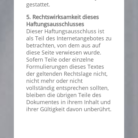
gestattet.
5. Rechtswirksamkeit dieses
Haftungsausschlusses
Dieser Haftungsausschluss ist
als Teil des Internetangebotes zu
betrachten, von dem aus auf
diese Seite verwiesen wurde.
Sofern Teile oder einzelne
Formulierungen dieses Textes
der geltenden Rechtslage nicht,
nicht mehr oder nicht
vollständig entsprechen sollten,
bleiben die übrigen Teile des
Dokumentes in ihrem Inhalt und
ihrer Gültigkeit davon unberührt.